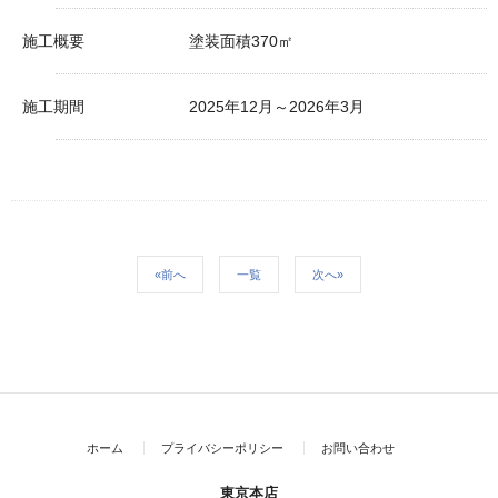
施工概要
塗装面積370㎡
施工期間
2025年12月～2026年3月
«前へ
一覧
次へ»
ホーム
プライバシーポリシー
お問い合わせ
東京本店