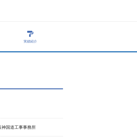
実績紹介
阪神国道工事事務所