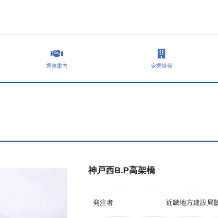
業務案内
企業情報
神戸西B.P高架橋
発注者
近畿地方建設局