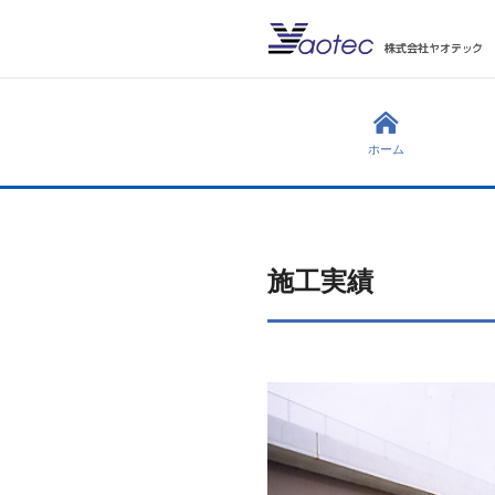
ホーム
施工実績