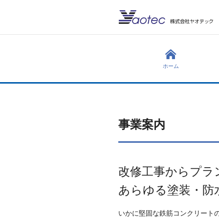
ホーム
事業案内
改修工事からプラ
あらゆる塗装・防
いかに堅固な鉄筋コンクリート