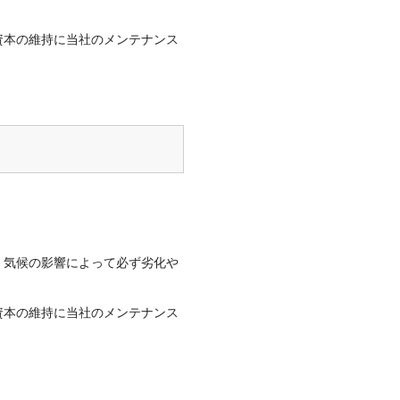
資本の維持に当社のメンテナンス
、気候の影響によって必ず劣化や
資本の維持に当社のメンテナンス