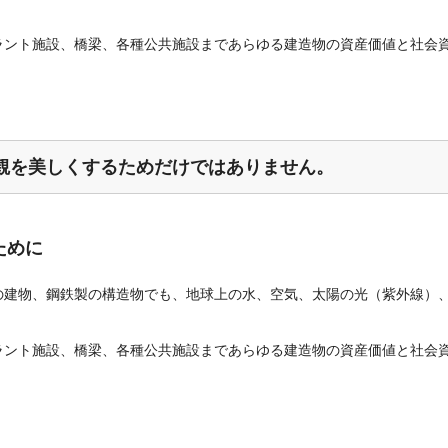
ラント施設、橋梁、各種公共施設まであらゆる建造物の資産価値と社会
観を美しくするためだけではありません。
ために
の建物、鋼鉄製の構造物でも、地球上の水、空気、太陽の光（紫外線）
ラント施設、橋梁、各種公共施設まであらゆる建造物の資産価値と社会