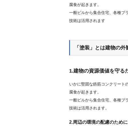
腐食が起きます。
一般ビルから集合住宅、各種プ
技術は活用されます
「塗装」とは建物の外
1.建物の資源価値を守る
いかに堅固な鉄筋コンクリート
腐食が起きます。
一般ビルから集合住宅、各種プ
技術は活用されます。
2.周辺の環境の配慮のために