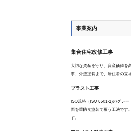
事業案内
集合住宅改修工事
大切な資産を守り、資産価値を
事、外壁塗装まで、居住者の立
ブラスト工事
ISO規格（ISO 8501-1
面を重防食塗装で覆う工法です
す。