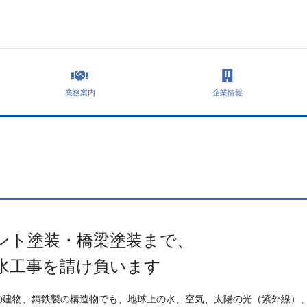
業務案内
企業情報
ント塗装・橋梁塗装まで、
水工事を請け負います
の建物、鋼鉄製の構造物でも、地球上の水、空気、太陽の光（紫外線）