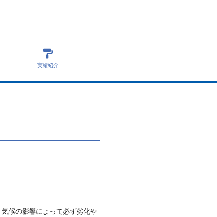
実績紹介
、気候の影響によって必ず劣化や