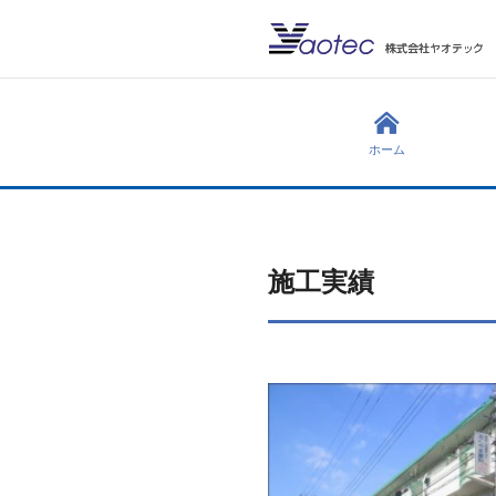
ホーム
施工実績