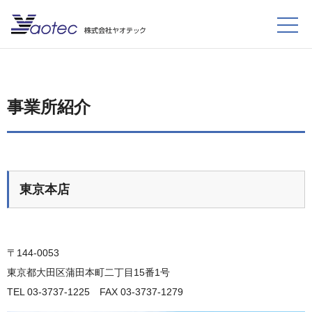
事業所紹介
東京本店
〒144-0053
東京都大田区蒲田本町二丁目15番1号
TEL 03-3737-1225 FAX 03-3737-1279