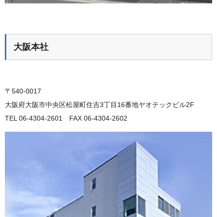
大阪本社
〒540-0017
大阪府大阪市中央区松屋町住吉3丁目16番地ヤオテックビル2F
TEL 06-4304-2601 FAX 06-4304-2602